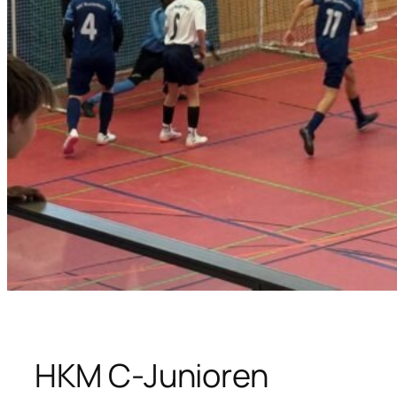
HKM C-Junioren