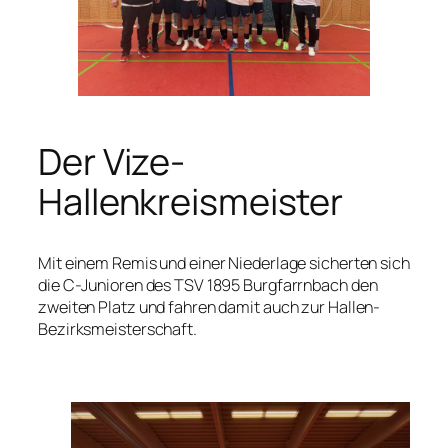
Der Vize-
Hallenkreismeister
Mit einem Remis und einer Niederlage sicherten sich
die C-Junioren des TSV 1895 Burgfarrnbach den
zweiten Platz und fahren damit auch zur Hallen-
Bezirksmeisterschaft.