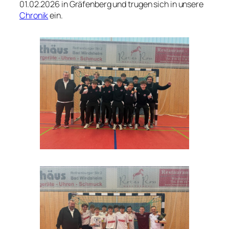
01.02.2026 in Gräfenberg und trugen sich in unsere
Chronik
ein.