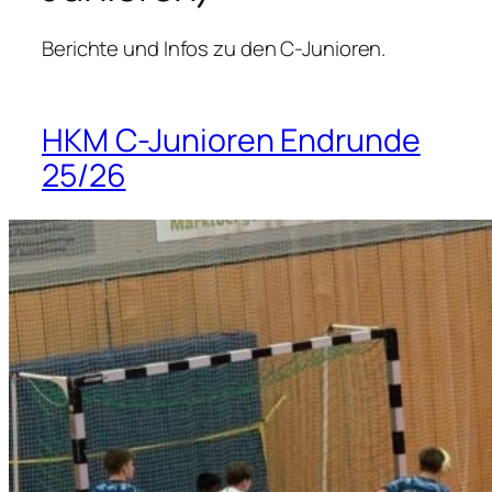
Berichte und Infos zu den C-Junioren.
HKM C-Junioren Endrunde
25/26