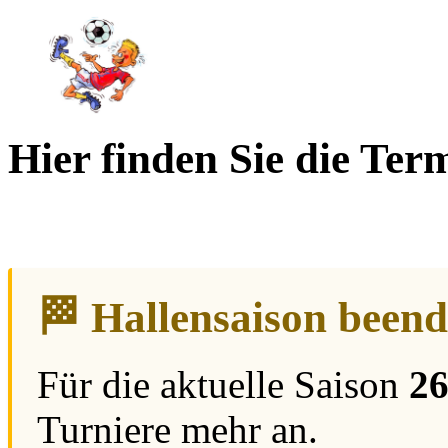
Hier finden Sie die Te
🏁 Hallensaison beend
Für die aktuelle Saison
26
Turniere mehr an.