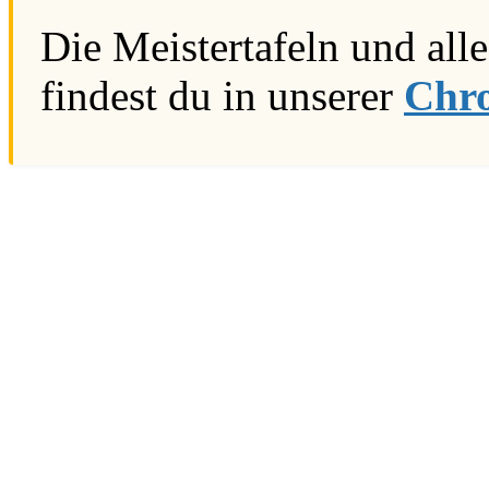
Die Meistertafeln und alle
findest du in unserer
Chr